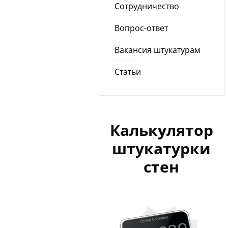
Сотрудничество
Вопрос-ответ
Вакансия штукатурам
Статьи
Калькулятор
штукатурки
стен