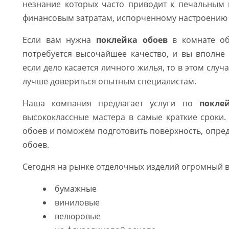
незнание которых часто приводит к печальным 
финансовым затратам, испорченному настроению 
Если вам нужна
поклейка обоев
в комнате об
потребуется высочайшее качество, и вы вполне
если дело касается личного жилья, то в этом случ
лучше довериться опытным специалистам.
Наша компания предлагает услуги по
покле
высококлассные мастера в самые краткие сроки
обоев и поможем подготовить поверхность, опред
обоев.
Сегодня на рынке отделочных изделий огромный 
бумажные
виниловые
велюровые