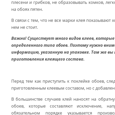
плесени и грибков, не образовывать комков, легк
на обоях пятен.
В связи с тем, что не все марки клея показывают 
нем не стоит.
Важно! Существует много видов клеев, которые
определенного типа обоев. Поэтому нужно вни
информацию, указанную на упаковке. Там же вы
приготовления клеящего состава.
Перед тем как приступить к поклейке обоев, сле
приготовленным клеевым составом, но с добавлен
В большинстве случаев клей наносят на обратну
обоев, которые составляют исключение, нап
обязательном порядке указывается произв