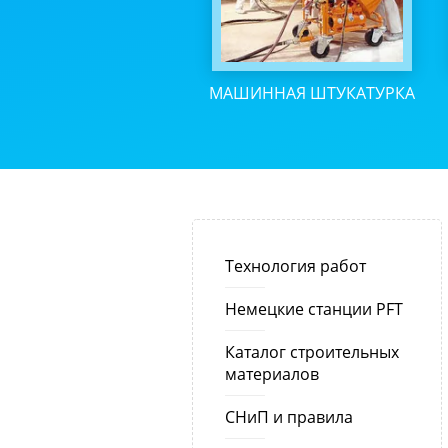
МАШИННАЯ ШТУКАТУРКА
Технология работ
Немецкие станции PFT
Каталог строительных
материалов
СНиП и правила